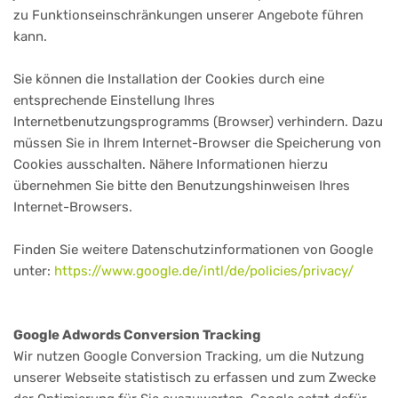
zu Funktionseinschränkungen unserer Angebote führen
kann.
Sie können die Installation der Cookies durch eine
entsprechende Einstellung Ihres
Internetbenutzungsprogramms (Browser) verhindern. Dazu
müssen Sie in Ihrem Internet-Browser die Speicherung von
Cookies ausschalten. Nähere Informationen hierzu
übernehmen Sie bitte den Benutzungshinweisen Ihres
Internet-Browsers.
Finden Sie weitere Datenschutzinformationen von Google
unter:
https://www.google.de/intl/de/policies/privacy/
Google Adwords Conversion Tracking
Wir nutzen Google Conversion Tracking, um die Nutzung
unserer Webseite statistisch zu erfassen und zum Zwecke