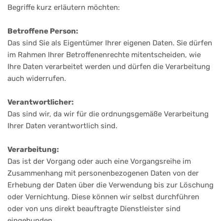
Begriffe kurz erläutern möchten:
Betroffene Person:
Das sind Sie als Eigentümer Ihrer eigenen Daten. Sie dürfen
im Rahmen Ihrer Betroffenenrechte mitentscheiden, wie
Ihre Daten verarbeitet werden und dürfen die Verarbeitung
auch widerrufen.
Verantwortlicher:
Das sind wir, da wir für die ordnungsgemäße Verarbeitung
Ihrer Daten verantwortlich sind.
Verarbeitung:
Das ist der Vorgang oder auch eine Vorgangsreihe im
Zusammenhang mit personenbezogenen Daten von der
Erhebung der Daten über die Verwendung bis zur Löschung
oder Vernichtung. Diese können wir selbst durchführen
oder von uns direkt beauftragte Dienstleister sind
eingebunden.