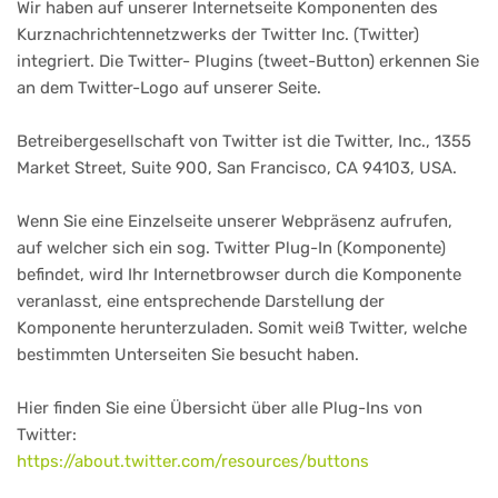
Wir haben auf unserer Internetseite Komponenten des
Kurznachrichtennetzwerks der Twitter Inc. (Twitter)
integriert. Die Twitter- Plugins (tweet-Button) erkennen Sie
an dem Twitter-Logo auf unserer Seite.
Betreibergesellschaft von Twitter ist die Twitter, Inc., 1355
Market Street, Suite 900, San Francisco, CA 94103, USA.
Wenn Sie eine Einzelseite unserer Webpräsenz aufrufen,
auf welcher sich ein sog. Twitter Plug-In (Komponente)
befindet, wird Ihr Internetbrowser durch die Komponente
veranlasst, eine entsprechende Darstellung der
Komponente herunterzuladen. Somit weiß Twitter, welche
bestimmten Unterseiten Sie besucht haben.
Hier finden Sie eine Übersicht über alle Plug-Ins von
Twitter:
https://about.twitter.com/resources/buttons