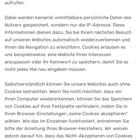
aufrufen.
Dabei werden keinerlei unmittelbare persönliche Daten des
Nutzers gespeichert, sondern nur die IP-Adresse. Diese
Informationen dienen dazu, Sie bei Ihrem nächsten Besuch
auf unseren Websites automatisch wiederzuerkennen und
Ihnen die Navigation zu erleichtern. Cookies erlauben es
uns beispielsweise, eine Website Ihren Interessen
anzupassen oder Ihr Kennwort zu speichern, damit Sie es
nicht jedes Mal neu eingeben müssen.
Selbstverständlich können Sie unsere Websites auch ohne
Cookies betrachten. Wenn Sie nicht möchten, dass wir
Ihren Computer wiedererkennen, können Sie das Speichern
von Cookies auf Ihrer Festplatte verhindern, indem Sie in
Ihren Browser-Einstellungen „keine Cookies akzeptieren“
wählen. Wie das im Einzelnen funktioniert, entnehmen Sie
bitte der Anleitung Ihres Browser-Herstellers. Wir weisen
jedoch darauf hin, dass das Nicht-Akzeptieren von Cookies