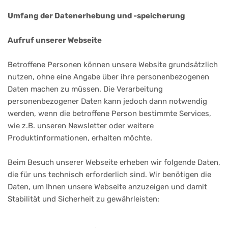
Umfang der Datenerhebung und -speicherung
Aufruf unserer Webseite
Betroffene Personen können unsere Website grundsätzlich
nutzen, ohne eine Angabe über ihre personenbezogenen
Daten machen zu müssen. Die Verarbeitung
personenbezogener Daten kann jedoch dann notwendig
werden, wenn die betroffene Person bestimmte Services,
wie z.B. unseren Newsletter oder weitere
Produktinformationen, erhalten möchte.
Beim Besuch unserer Webseite erheben wir folgende Daten,
die für uns technisch erforderlich sind. Wir benötigen die
Daten, um Ihnen unsere Webseite anzuzeigen und damit
Stabilität und Sicherheit zu gewährleisten: