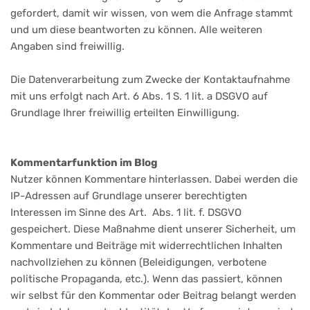
gefordert, damit wir wissen, von wem die Anfrage stammt
und um diese beantworten zu können. Alle weiteren
Angaben sind freiwillig.
Die Datenverarbeitung zum Zwecke der Kontaktaufnahme
mit uns erfolgt nach Art. 6 Abs. 1 S. 1 lit. a DSGVO auf
Grundlage Ihrer freiwillig erteilten Einwilligung.
Kommentarfunktion im Blog
Nutzer können Kommentare hinterlassen. Dabei werden die
IP-Adressen auf Grundlage unserer berechtigten
Interessen im Sinne des Art. Abs. 1 lit. f. DSGVO
gespeichert. Diese Maßnahme dient unserer Sicherheit, um
Kommentare und Beiträge mit widerrechtlichen Inhalten
nachvollziehen zu können (Beleidigungen, verbotene
politische Propaganda, etc.). Wenn das passiert, können
wir selbst für den Kommentar oder Beitrag belangt werden