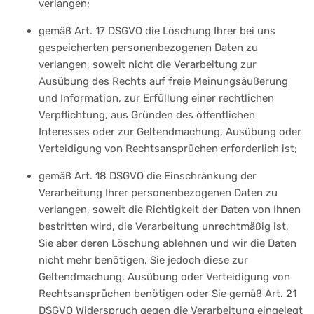
verlangen;
gemäß Art. 17 DSGVO die Löschung Ihrer bei uns
gespeicherten personenbezogenen Daten zu
verlangen, soweit nicht die Verarbeitung zur
Ausübung des Rechts auf freie Meinungsäußerung
und Information, zur Erfüllung einer rechtlichen
Verpflichtung, aus Gründen des öffentlichen
Interesses oder zur Geltendmachung, Ausübung oder
Verteidigung von Rechtsansprüchen erforderlich ist;
gemäß Art. 18 DSGVO die Einschränkung der
Verarbeitung Ihrer personenbezogenen Daten zu
verlangen, soweit die Richtigkeit der Daten von Ihnen
bestritten wird, die Verarbeitung unrechtmäßig ist,
Sie aber deren Löschung ablehnen und wir die Daten
nicht mehr benötigen, Sie jedoch diese zur
Geltendmachung, Ausübung oder Verteidigung von
Rechtsansprüchen benötigen oder Sie gemäß Art. 21
DSGVO Widerspruch gegen die Verarbeitung eingelegt