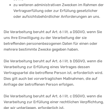
zu weiteren administrativen Zwecken im Rahmen der
Vertragserfüllung oder zur Erfüllung gesetzlicher
oder aufsichtsbehördlicher Anforderungen an uns.
Die Verarbeitung beruht auf Art. 6 I lit. a DSGVO, wenn Sie
uns Ihre Einwilligung zu der Verarbeitung der sie
betreffenden personenbezogenen Daten für einen oder
mehrere bestimmte Zwecke gegeben haben.
Die Verarbeitung beruht auf Art. 6 I lit. b DSGVO, wenn die
Verarbeitung zur Erfüllung eines Vertrages dessen
Vertragspartei die betroffene Person ist, erforderlich wird.
Dies gilt auch bei vorvertraglichen Maßnahmen, die auf
Anfrage der betroffenen Person erfolgen.
Die Verarbeitung beruht auf Art. 6 I lit. c DSGVO, wenn die
Verarbeitung zur Erfüllung einer rechtlichen Verpflichtung,
der wir unterliegen, erforderlich ist.