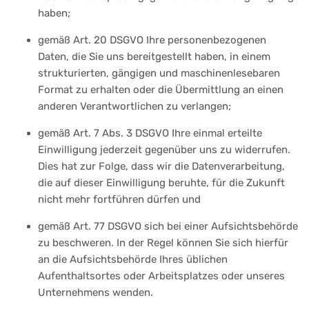
haben;
gemäß Art. 20 DSGVO Ihre personenbezogenen
Daten, die Sie uns bereitgestellt haben, in einem
strukturierten, gängigen und maschinenlesebaren
Format zu erhalten oder die Übermittlung an einen
anderen Verantwortlichen zu verlangen;
gemäß Art. 7 Abs. 3 DSGVO Ihre einmal erteilte
Einwilligung jederzeit gegenüber uns zu widerrufen.
Dies hat zur Folge, dass wir die Datenverarbeitung,
die auf dieser Einwilligung beruhte, für die Zukunft
nicht mehr fortführen dürfen und
gemäß Art. 77 DSGVO sich bei einer Aufsichtsbehörde
zu beschweren. In der Regel können Sie sich hierfür
an die Aufsichtsbehörde Ihres üblichen
Aufenthaltsortes oder Arbeitsplatzes oder unseres
Unternehmens wenden.