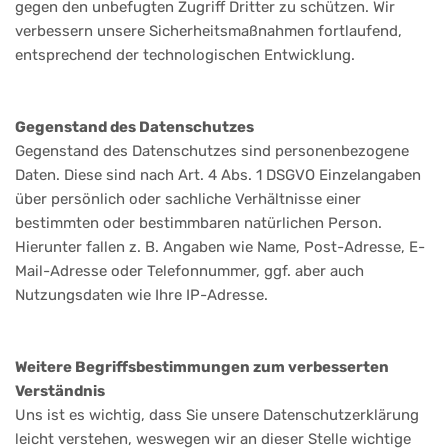
gegen den unbefugten Zugriff Dritter zu schützen. Wir
verbessern unsere Sicherheitsmaßnahmen fortlaufend,
entsprechend der technologischen Entwicklung.
Gegenstand des Datenschutzes
Gegenstand des Datenschutzes sind personenbezogene
Daten. Diese sind nach Art. 4 Abs. 1 DSGVO Einzelangaben
über persönlich oder sachliche Verhältnisse einer
bestimmten oder bestimmbaren natürlichen Person.
Hierunter fallen z. B. Angaben wie Name, Post-Adresse, E-
Mail-Adresse oder Telefonnummer, ggf. aber auch
Nutzungsdaten wie Ihre IP-Adresse.
Weitere Begriffsbestimmungen zum verbesserten
Verständnis
Uns ist es wichtig, dass Sie unsere Datenschutzerklärung
leicht verstehen, weswegen wir an dieser Stelle wichtige