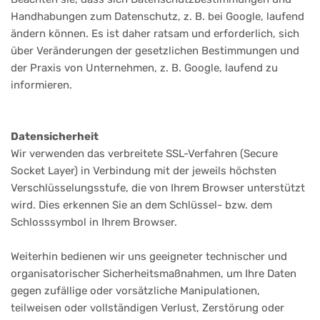
Handhabungen zum Datenschutz, z. B. bei Google, laufend
ändern können. Es ist daher ratsam und erforderlich, sich
über Veränderungen der gesetzlichen Bestimmungen und
der Praxis von Unternehmen, z. B. Google, laufend zu
informieren.
Datensicherheit
Wir verwenden das verbreitete SSL-Verfahren (Secure
Socket Layer) in Verbindung mit der jeweils höchsten
Verschlüsselungsstufe, die von Ihrem Browser unterstützt
wird. Dies erkennen Sie an dem Schlüssel- bzw. dem
Schlosssymbol in Ihrem Browser.
Weiterhin bedienen wir uns geeigneter technischer und
organisatorischer Sicherheitsmaßnahmen, um Ihre Daten
gegen zufällige oder vorsätzliche Manipulationen,
teilweisen oder vollständigen Verlust, Zerstörung oder