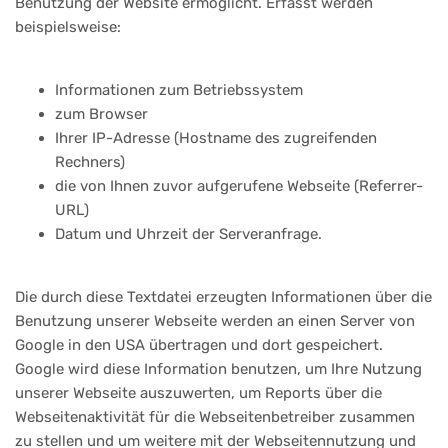
Benutzung der Website ermöglicht. Erfasst werden
beispielsweise:
Informationen zum Betriebssystem
zum Browser
Ihrer IP-Adresse (Hostname des zugreifenden
Rechners)
die von Ihnen zuvor aufgerufene Webseite (Referrer-
URL)
Datum und Uhrzeit der Serveranfrage.
Die durch diese Textdatei erzeugten Informationen über die
Benutzung unserer Webseite werden an einen Server von
Google in den USA übertragen und dort gespeichert.
Google wird diese Information benutzen, um Ihre Nutzung
unserer Webseite auszuwerten, um Reports über die
Webseitenaktivität für die Webseitenbetreiber zusammen
zu stellen und um weitere mit der Webseitennutzung und