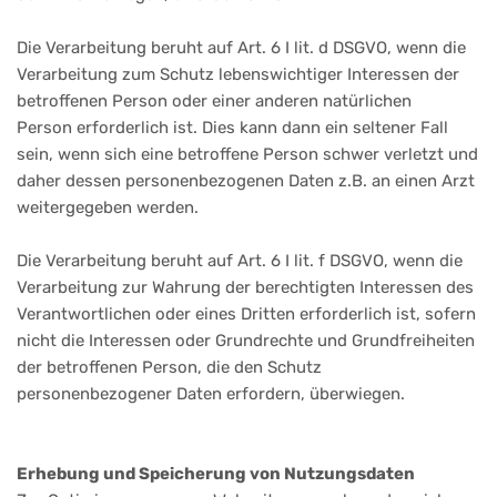
Die Verarbeitung beruht auf Art. 6 I lit. d DSGVO, wenn die
Verarbeitung zum Schutz lebenswichtiger Interessen der
betroffenen Person oder einer anderen natürlichen
Person erforderlich ist. Dies kann dann ein seltener Fall
sein, wenn sich eine betroffene Person schwer verletzt und
daher dessen personenbezogenen Daten z.B. an einen Arzt
weitergegeben werden.
Die Verarbeitung beruht auf Art. 6 I lit. f DSGVO, wenn die
Verarbeitung zur Wahrung der berechtigten Interessen des
Verantwortlichen oder eines Dritten erforderlich ist, sofern
nicht die Interessen oder Grundrechte und Grundfreiheiten
der betroffenen Person, die den Schutz
personenbezogener Daten erfordern, überwiegen.
Erhebung und Speicherung von Nutzungsdaten