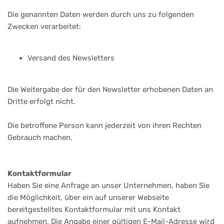
Die genannten Daten werden durch uns zu folgenden
Zwecken verarbeitet:
Versand des Newsletters
Die Weitergabe der für den Newsletter erhobenen Daten an
Dritte erfolgt nicht.
Die betroffene Person kann jederzeit von ihren Rechten
Gebrauch machen.
Kontaktformular
Haben Sie eine Anfrage an unser Unternehmen, haben Sie
die Möglichkeit, über ein auf unserer Webseite
bereitgestelltes Kontaktformular mit uns Kontakt
aufnehmen. Die Angabe einer gültigen E-Mail-Adresse wird