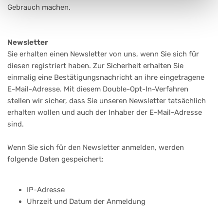
Gebrauch machen.
Newsletter
Sie erhalten einen Newsletter von uns, wenn Sie sich für
diesen registriert haben. Zur Sicherheit erhalten Sie
einmalig eine Bestätigungsnachricht an ihre eingetragene
E-Mail-Adresse. Mit diesem Double-Opt-In-Verfahren
stellen wir sicher, dass Sie unseren Newsletter tatsächlich
erhalten wollen und auch der Inhaber der E-Mail-Adresse
sind.
Wenn Sie sich für den Newsletter anmelden, werden
folgende Daten gespeichert:
IP-Adresse
Uhrzeit und Datum der Anmeldung