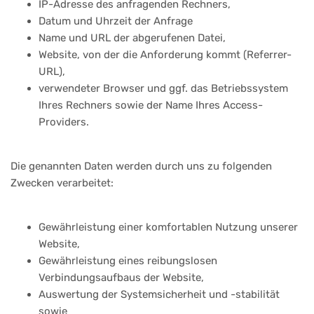
IP-Adresse des anfragenden Rechners,
Datum und Uhrzeit der Anfrage
Name und URL der abgerufenen Datei,
Website, von der die Anforderung kommt (Referrer-
URL),
verwendeter Browser und ggf. das Betriebssystem
Ihres Rechners sowie der Name Ihres Access-
Providers.
Die genannten Daten werden durch uns zu folgenden
Zwecken verarbeitet:
Gewährleistung einer komfortablen Nutzung unserer
Website,
Gewährleistung eines reibungslosen
Verbindungsaufbaus der Website,
Auswertung der Systemsicherheit und -stabilität
sowie