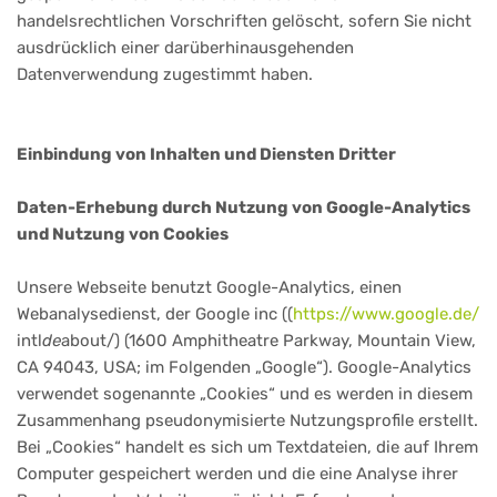
handelsrechtlichen Vorschriften gelöscht, sofern Sie nicht
ausdrücklich einer darüberhinausgehenden
Datenverwendung zugestimmt haben.
Einbindung von Inhalten und Diensten Dritter
Daten-Erhebung durch Nutzung von Google-Analytics
und Nutzung von Cookies
Unsere Webseite benutzt Google-Analytics, einen
Webanalysedienst, der Google inc ((
https://www.google.de/
intl
de
about/) (1600 Amphitheatre Parkway, Mountain View,
CA 94043, USA; im Folgenden „Google“). Google-Analytics
verwendet sogenannte „Cookies“ und es werden in diesem
Zusammenhang pseudonymisierte Nutzungsprofile erstellt.
Bei „Cookies“ handelt es sich um Textdateien, die auf Ihrem
Computer gespeichert werden und die eine Analyse ihrer