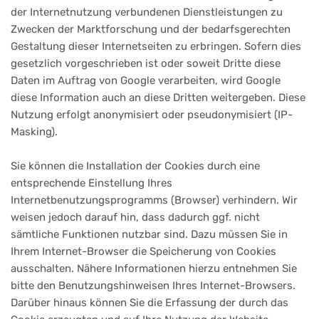
der Internetnutzung verbundenen Dienstleistungen zu
Zwecken der Marktforschung und der bedarfsgerechten
Gestaltung dieser Internetseiten zu erbringen. Sofern dies
gesetzlich vorgeschrieben ist oder soweit Dritte diese
Daten im Auftrag von Google verarbeiten, wird Google
diese Information auch an diese Dritten weitergeben. Diese
Nutzung erfolgt anonymisiert oder pseudonymisiert (IP-
Masking).
Sie können die Installation der Cookies durch eine
entsprechende Einstellung Ihres
Internetbenutzungsprogramms (Browser) verhindern. Wir
weisen jedoch darauf hin, dass dadurch ggf. nicht
sämtliche Funktionen nutzbar sind. Dazu müssen Sie in
Ihrem Internet-Browser die Speicherung von Cookies
ausschalten. Nähere Informationen hierzu entnehmen Sie
bitte den Benutzungshinweisen Ihres Internet-Browsers.
Darüber hinaus können Sie die Erfassung der durch das