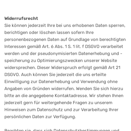
Widerrufsrecht
Sie können jederzeit Ihre bei uns erhobenen Daten sperren,
berichtigen oder löschen lassen sofern Ihre
personenbezogenen Daten auf Grundlage von berechtigten
Interessen gemäß Art. 6 Abs. 1 S. 1 lit. f DSGVO verarbeitet
werden und der pseudonymisierten Datenerhebung und -
speicherung zu Optimierungszwecken unserer Website
widersprechen. Dieser Widerspruch erfolgt gemäß Art 21
DSGVO. Auch können Sie jederzeit die uns erteilte
Einwilligung zur Datenerhebung und Verwendung ohne
Angaben von Gründen widerrufen. Wenden Sie sich hierzu
bitte an die angegebene Kontaktadresse. Wir stehen Ihnen
jederzeit gern für weitergehende Fragen zu unserem
Hinweisen zum Datenschutz und zur Verarbeitung Ihrer
persönlichen Daten zur Verfügung.
Beachten sie, dass sich Datenschutzbestimmungen und