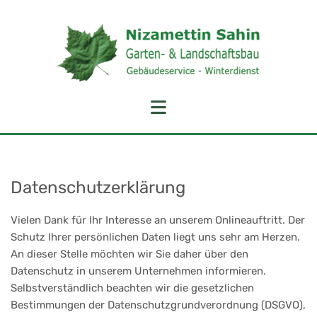
Datenschutzerklärung
Vielen Dank für Ihr Interesse an unserem Onlineauftritt. Der
Schutz Ihrer persönlichen Daten liegt uns sehr am Herzen.
An dieser Stelle möchten wir Sie daher über den
Datenschutz in unserem Unternehmen informieren.
Selbstverständlich beachten wir die gesetzlichen
Bestimmungen der Datenschutzgrundverordnung (DSGVO),