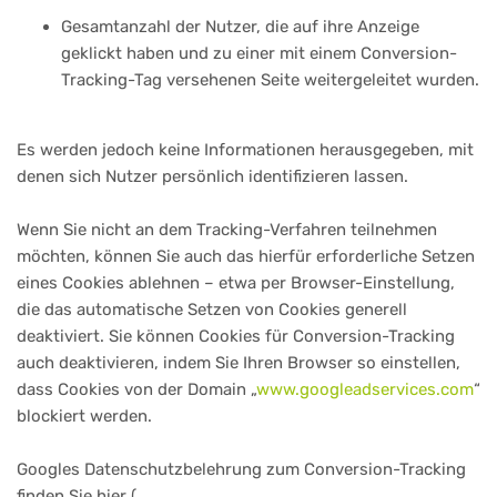
Gesamtanzahl der Nutzer, die auf ihre Anzeige
geklickt haben und zu einer mit einem Conversion-
Tracking-Tag versehenen Seite weitergeleitet wurden.
Es werden jedoch keine Informationen herausgegeben, mit
denen sich Nutzer persönlich identifizieren lassen.
Wenn Sie nicht an dem Tracking-Verfahren teilnehmen
möchten, können Sie auch das hierfür erforderliche Setzen
eines Cookies ablehnen – etwa per Browser-Einstellung,
die das automatische Setzen von Cookies generell
deaktiviert. Sie können Cookies für Conversion-Tracking
auch deaktivieren, indem Sie Ihren Browser so einstellen,
dass Cookies von der Domain „
www.googleadservices.com
“
blockiert werden.
Googles Datenschutzbelehrung zum Conversion-Tracking
finden Sie hier (