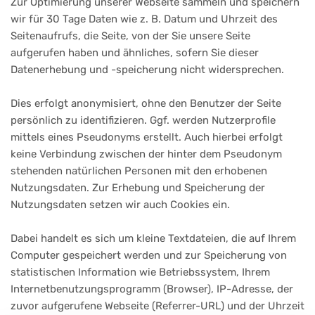
Zur Optimierung unserer Webseite sammeln und speichern
wir für 30 Tage Daten wie z. B. Datum und Uhrzeit des
Seitenaufrufs, die Seite, von der Sie unsere Seite
aufgerufen haben und ähnliches, sofern Sie dieser
Datenerhebung und -speicherung nicht widersprechen.
Dies erfolgt anonymisiert, ohne den Benutzer der Seite
persönlich zu identifizieren. Ggf. werden Nutzerprofile
mittels eines Pseudonyms erstellt. Auch hierbei erfolgt
keine Verbindung zwischen der hinter dem Pseudonym
stehenden natürlichen Personen mit den erhobenen
Nutzungsdaten. Zur Erhebung und Speicherung der
Nutzungsdaten setzen wir auch Cookies ein.
Dabei handelt es sich um kleine Textdateien, die auf Ihrem
Computer gespeichert werden und zur Speicherung von
statistischen Information wie Betriebssystem, Ihrem
Internetbenutzungsprogramm (Browser), IP-Adresse, der
zuvor aufgerufene Webseite (Referrer-URL) und der Uhrzeit