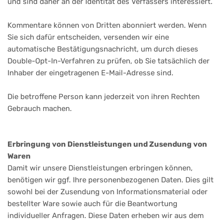
und sind daher an der Identität des Verfassers interessiert.
Kommentare können von Dritten abonniert werden. Wenn
Sie sich dafür entscheiden, versenden wir eine
automatische Bestätigungsnachricht, um durch dieses
Double-Opt-In-Verfahren zu prüfen, ob Sie tatsächlich der
Inhaber der eingetragenen E-Mail-Adresse sind.
Die betroffene Person kann jederzeit von ihren Rechten
Gebrauch machen.
Erbringung von Dienstleistungen und Zusendung von
Waren
Damit wir unsere Dienstleistungen erbringen können,
benötigen wir ggf. Ihre personenbezogenen Daten. Dies gilt
sowohl bei der Zusendung von Informationsmaterial oder
bestellter Ware sowie auch für die Beantwortung
individueller Anfragen. Diese Daten erheben wir aus dem