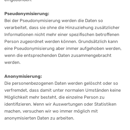
Pseudonymisierung:
Bei der Pseudonymisierung werden die Daten so
verarbeitet, dass sie ohne die Hinzuziehung zusätzlicher
Informationen nicht mehr einer spezifischen betroffenen
Person zugeordnet werden können. Grundsätzlich kann
eine Pseudonymisierung aber immer aufgehoben werden,
wenn die entsprechenden Daten zusammengebracht
werden.
Anonymisierung:
Die personenbezogenen Daten werden gelöscht oder so
verfremdet, dass damit unter normalen Umständen keine
Möglichkeit mehr besteht, die einzelne Person zu
identifizieren. Wenn wir Auswertungen oder Statistiken
machen, versuchen wir wo immer möglich mit
anonymisierten Daten zu arbeiten.