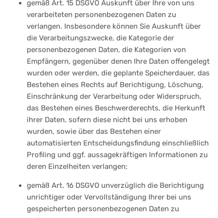
gemäß Art. 15 DSGVO Auskunft über Ihre von uns
verarbeiteten personenbezogenen Daten zu
verlangen. Insbesondere können Sie Auskunft über
die Verarbeitungszwecke, die Kategorie der
personenbezogenen Daten, die Kategorien von
Empfängern, gegenüber denen Ihre Daten offengelegt
wurden oder werden, die geplante Speicherdauer, das
Bestehen eines Rechts auf Berichtigung, Löschung,
Einschränkung der Verarbeitung oder Widerspruch,
das Bestehen eines Beschwerderechts, die Herkunft
ihrer Daten, sofern diese nicht bei uns erhoben
wurden, sowie über das Bestehen einer
automatisierten Entscheidungsfindung einschließlich
Profiling und ggf. aussagekräftigen Informationen zu
deren Einzelheiten verlangen;
gemäß Art. 16 DSGVO unverzüglich die Berichtigung
unrichtiger oder Vervollständigung Ihrer bei uns
gespeicherten personenbezogenen Daten zu