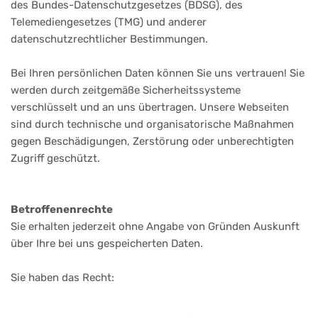
des Bundes-Datenschutzgesetzes (BDSG), des
Telemediengesetzes (TMG) und anderer
datenschutzrechtlicher Bestimmungen.
Bei Ihren persönlichen Daten können Sie uns vertrauen! Sie
werden durch zeitgemäße Sicherheitssysteme
verschlüsselt und an uns übertragen. Unsere Webseiten
sind durch technische und organisatorische Maßnahmen
gegen Beschädigungen, Zerstörung oder unberechtigten
Zugriff geschützt.
Betroffenenrechte
Sie erhalten jederzeit ohne Angabe von Gründen Auskunft
über Ihre bei uns gespeicherten Daten.
Sie haben das Recht: