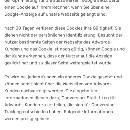
der Optimierung für Sie auszuwerten. Google setzt dafür
einen Cookie auf Ihrem Rechner, wenn Sie über eine
Google-Anzeige auf unsere Webseite gelangt sind.
Nach 30 Tagen verlieren diese Cookies ihre Gültigkeit. Sie
dienen nicht der persönlichen Identifizierung. Besucht der
Nutzer bestimmte Seiten der Webseite des Adwords-
Kunden und das Cookie ist noch gültig, können Google und
der Kunde erkennen, dass der Nutzer auf die Anzeige
geklickt hat und zu dieser Seite weitergeleitet wurde.
Es wird bei jedem Kunden ein anderes Cookie gesetzt und
können somit nicht über die Webseiten von Adwords-
Kunden nachverfolgt werden. Die eingeholten
Informationen dienen dazu, Conversion-Statistiken für
Adwords-Kunden zu erstellen, die sich für Conversion-
Tracking entschieden haben. Folgende Informationen
werden preisgegeben: