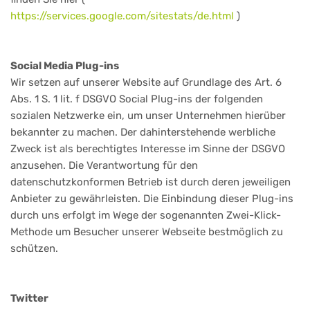
https://services.google.com/sitestats/de.html
)
Social Media Plug-ins
Wir setzen auf unserer Website auf Grundlage des Art. 6
Abs. 1 S. 1 lit. f DSGVO Social Plug-ins der folgenden
sozialen Netzwerke ein, um unser Unternehmen hierüber
bekannter zu machen. Der dahinterstehende werbliche
Zweck ist als berechtigtes Interesse im Sinne der DSGVO
anzusehen. Die Verantwortung für den
datenschutzkonformen Betrieb ist durch deren jeweiligen
Anbieter zu gewährleisten. Die Einbindung dieser Plug-ins
durch uns erfolgt im Wege der sogenannten Zwei-Klick-
Methode um Besucher unserer Webseite bestmöglich zu
schützen.
Twitter