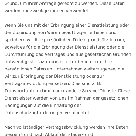
Grund, um Ihrer Anfrage gerecht zu werden. Diese Daten
werden nur zweckgebunden verwendet.
Wenn Sie uns mit der Erbringung einer Dienstleistung oder
der Zusendung von Waren beauftragen, erheben und
speichern wir Ihre persönlichen Daten grundsätzlich nur,
soweit es für die Erbringung der Dienstleistung oder die
Durchführung des Vertrages und aus gesetzlichen Gründen
notwendig ist. Dazu kann es erforderlich sein, Ihre
persönlichen Daten an Unternehmen weiterzugeben, die
wir zur Erbringung der Dienstleistung oder zur
Vertragsabwicklung einsetzen. Dies sind z. B.
Transportunternehmen oder andere Service-Dienste. Diese
Dienstleister werden von uns im Rahmen der gesetzlichen
Bedingungen auf die Einhaltung der
Datenschutzanforderungen verpflichtet.
Nach vollständiger Vertragsabwicklung werden Ihre Daten
gesperrt und nach Ablauf der steuer- und